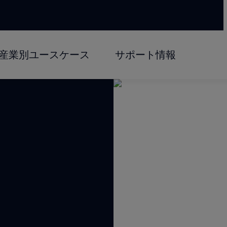
産業別ユースケース
サポート情報