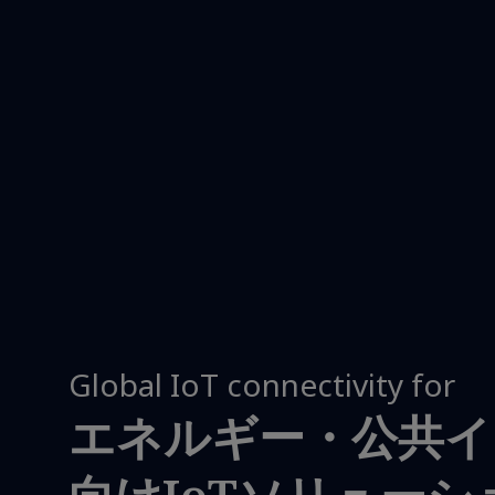
Global IoT connectivity for
エネルギー・公共イ