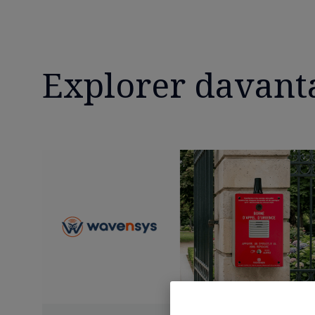
Explorer davant