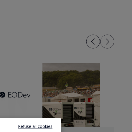
Refuse all cookies