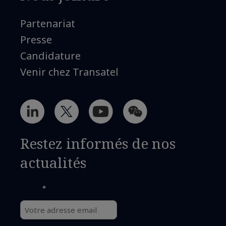
Partenariat
Presse
Candidature
Venir chez Transatel
Restez informés de nos
actualités
*
Email