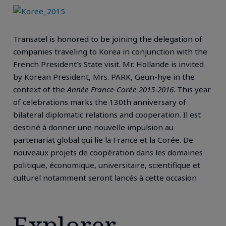
Transatel is honored to be joining the delegation of
companies traveling to Korea in conjunction with the
French President’s State visit. Mr. Hollande is invited
by Korean President, Mrs. PARK, Geun-hye in the
context of the
Année France-Corée 2015-2016
. This year
of celebrations marks the 130th anniversary of
bilateral diplomatic relations and cooperation. Il est
destiné à donner une nouvelle impulsion au
partenariat global qui lie la France et la Corée. De
nouveaux projets de coopération dans les domaines
politique, économique, universitaire, scientifique et
culturel notamment seront lancés à cette occasion
Explorer