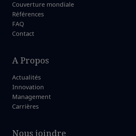
Couverture mondiale
Références
FAQ
Contact
A Propos
Actualités
Innovation
Management
Carrières
Nous joindre