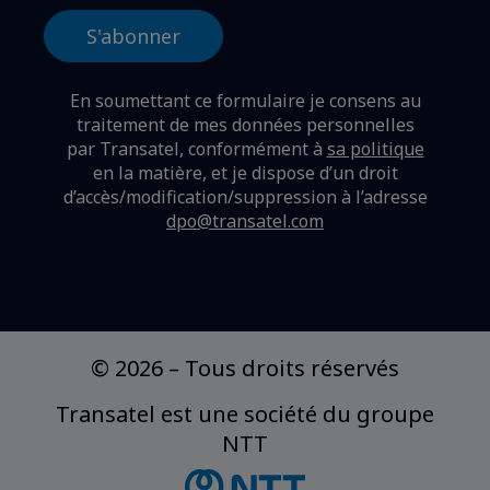
En soumettant ce formulaire je consens au
traitement de mes données personnelles
par Transatel, conformément à
sa politique
en la matière,
et je dispose d’un droit
d’accès/modification/suppression à l’adresse
dpo@transatel.com
© 2026
–
Tous droits réservés
Transatel est une société du groupe
NTT