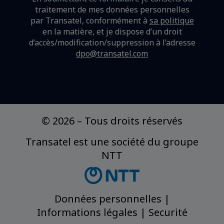
traitement de mes données personnelles
par Transatel, conformément à
sa politique
en la matière,
et je dispose d’un droit
d’accès/modification/suppression à l’adresse
dpo@transatel.com
© 2026
–
Tous droits réservés
Transatel est une société du groupe
NTT
Données personnelles
|
Informations légales
|
Securité