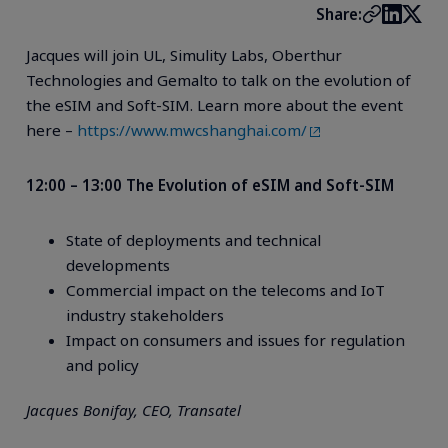
Share:
Jacques will join UL, Simulity Labs, Oberthur
Technologies and Gemalto to talk on the evolution of
the eSIM and Soft-SIM. Learn more about the event
here –
https://www.mwcshanghai.com/
12:00 – 13:00 The Evolution of eSIM and Soft-SIM
State of deployments and technical
developments
Commercial impact on the telecoms and IoT
industry stakeholders
Impact on consumers and issues for regulation
and policy
Jacques Bonifay, CEO, Transatel