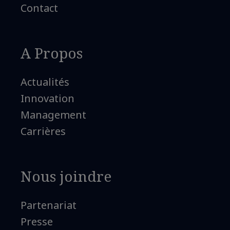
Contact
A Propos
Actualités
Innovation
Management
Carrières
Nous joindre
Partenariat
Presse