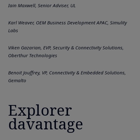
Iain Maxwell, Senior Adviser, UL
Karl Weaver, OEM Business Development APAC, Simulity
Labs
Viken Gazarian, EVP, Security & Connectivity Solutions,
Oberthur Technologies
Benoit Jouffrey, VP, Connectivity & Embedded Solutions,
Gemalto
Explorer
davantage